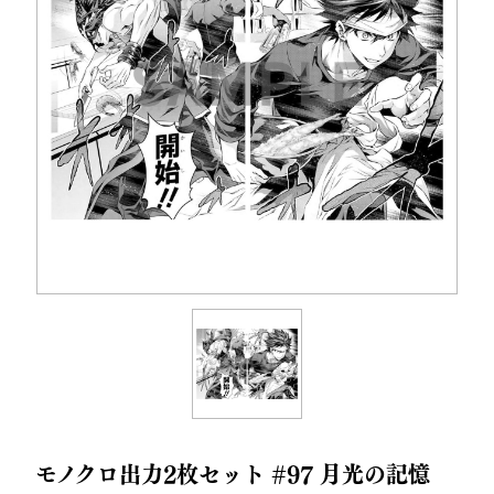
モノクロ出力2枚セット #97 月光の記憶