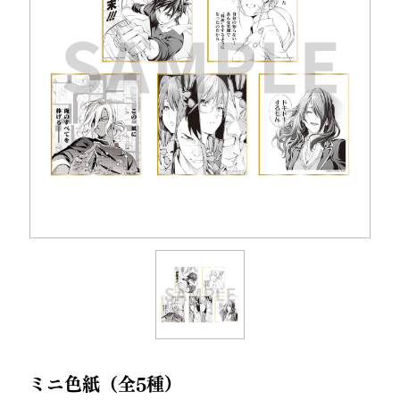
ミニ色紙（全5種）