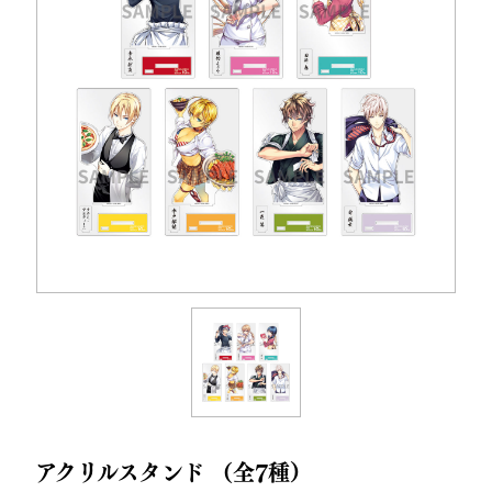
アクリルスタンド （全7種）